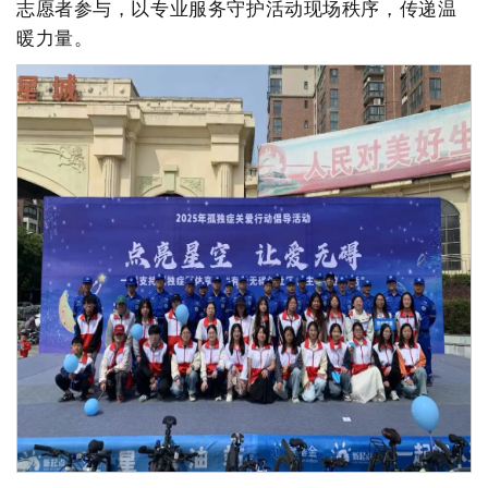
志愿者参与，以专业服务守护活动现场秩序，传递温
暖力量。