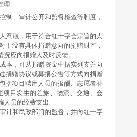
管理
控制、审计公开和监督检查等制度，
人意愿，用于符合红十字会宗旨的人
对于没有具体捐赠意向的捐赠财产，
情况应向捐赠人及时反馈。
成本，可从捐赠资金中据实列支并向
过捐赠协议或募捐公告等方式向捐赠
包括项目聘用人员的报酬、志愿者补
理项目发生的差旅、物流、交通、会
编人员的经费支出。
审计和民政部门的监督，并向红十字