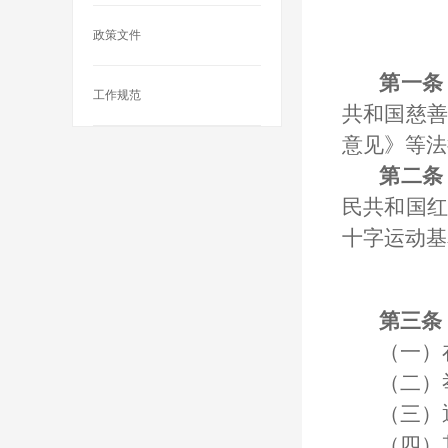
政策文件
第一条
工作规范
共和国慈善
意见》等法
第二条
民共和国红
十字运动基
第三条
（一）
（二）
（三）
（四）