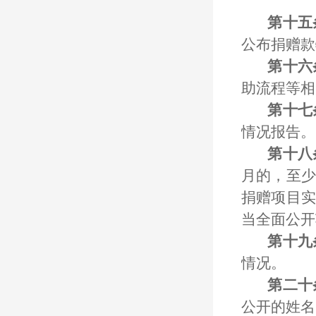
第十五
公布捐赠款
第十六
助流程等相
第十七
情况报告。
第十八
月的，至少
捐赠项目实
当全面公开
第十九
情况。
第二十
公开的姓名