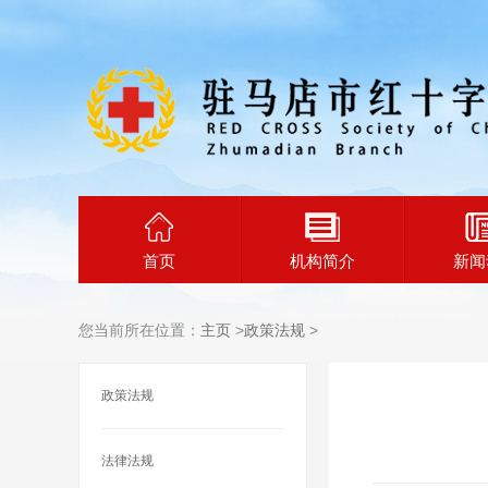
首页
机构简介
新闻
您当前所在位置：
主页
>
政策法规
>
政策法规
法律法规