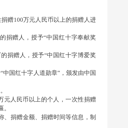
性捐赠
100万元人民币以上的捐赠人进
以下的捐赠人，授予“中国红十字奉献奖
以下的捐赠人，授予“中国红十字博爱奖
予“中国红十字人道勋章”，颁发由中国
象。
1万元人民币以上的个人，一次性捐赠
匾。
称、捐赠金额、捐赠时间等信息
，制