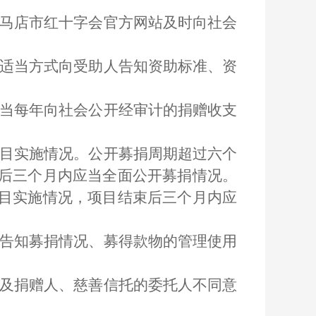
马店
市红十字会官方网站
及时向社会
适当方式向受助人告知资助标准、资
当每年向社会公开经审计的捐赠收支
目实施情况。公开募捐周期超过六个
后三个月内应当全面公开募捐情况。
目实施情况，项目结束后三个月内应
告知募捐情况、募得款物的管理使用
及捐赠人、慈善信托的委托人不同意