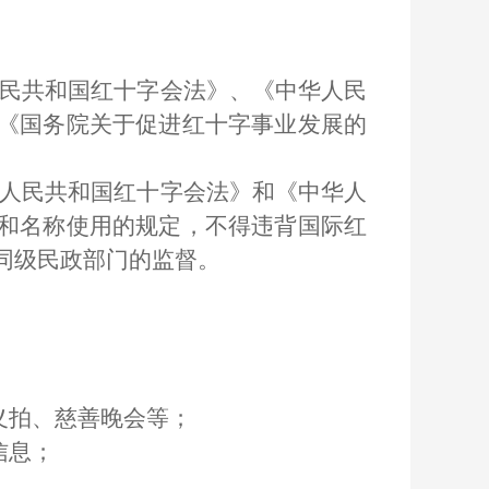
民共和国红十字会法》、《中华人民
《国务院关于促进红十字事业发展的
人民共和国红十字会法》和《中华人
和名称使用的规定，不得违背国际红
同级民政部门的监督。
义拍、慈善晚会等；
信息；