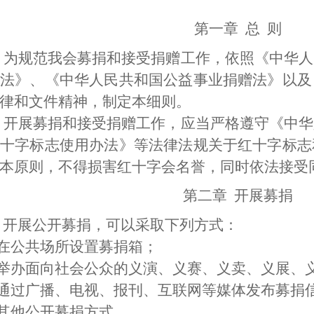
第一章
总
则
为规范我会募捐和接受捐赠工作，依照《中华人
法》、《中华人民共和国公益事业捐赠法》以及
律和文件精神，制定本细则。
开展募捐和接受捐赠工作，应当严格遵守《中华
十字标志使用办法》等法律法规关于红十字标志
本原则，不得损害红十字会名誉，同时依法接受
第二章
开展募捐
开展公开募捐，可以采取下列方式：
在公共场所设置募捐箱；
举办面向社会公众的义演、义赛、义卖、义展、
通过广播、电视、报刊、互联网等媒体发布募捐
其他公开募捐方式。