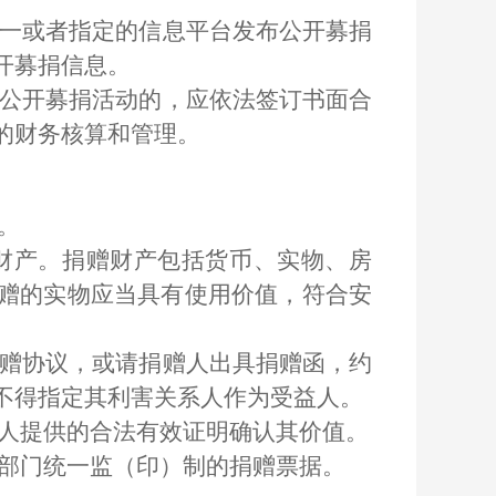
一或者指定的信息平台发布公开募捐
开募捐信息。
公开募捐活动的，应依法签订书面合
的财务核算和管理。
。
财产。捐赠财产包括货币、实物、房
赠的实物应当具有使用价值，符合安
赠协议，或请捐赠人出具捐赠函，约
不得指定其利害关系人作为受益人。
人提供的合法有效证明确认其价值。
部门统一监（印）制的捐赠票据。