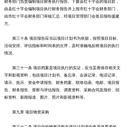
财务部门负责编制项目财务执行报告。下拨县红十字会的项目款，
由县红十字会编制项目执行财务报告并上报市红十字会财务部门，
由市红十字会财务部门审核汇总，经项目管理部门会签后报给援建
方。
第三十条 项目报告应当以项目计划书为依据，按照项目目标、
活动安排、评估指标和时间表的次序，及时准确地反映项目的执行
情况。
第三十一条 项目档案是项目执行的实证，应当妥善保存相关文
字和影视资料，包括项目计划书、备忘录、会谈记录、电话记录、
请示、批示、资金申请报告、财务档案、联络信函、电邮、项目报
告、财务报告、督察与评估报告、调查资料、采购合同及报价、招
标资料、新闻报道、图片、照片和影视资料等。
第九章 项目物资采购
第三十二条 项目中的物资采购在项目计划书中有具体要求的，