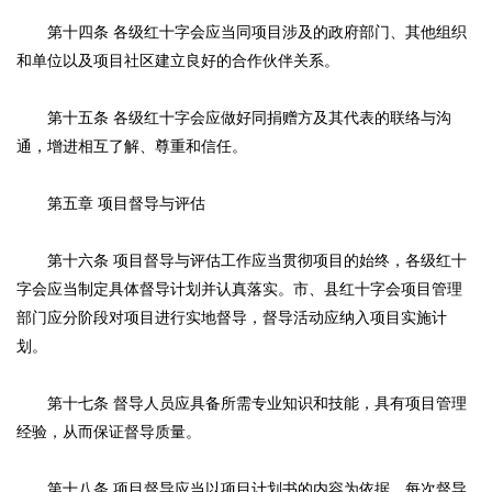
第十四条 各级红十字会应当同项目涉及的政府部门、其他组织
和单位以及项目社区建立良好的合作伙伴关系。
第十五条 各级红十字会应做好同捐赠方及其代表的联络与沟
通，增进相互了解、尊重和信任。
第五章 项目督导与评估
第十六条 项目督导与评估工作应当贯彻项目的始终，各级红十
字会应当制定具体督导计划并认真落实。市、县红十字会项目管理
部门应分阶段对项目进行实地督导，督导活动应纳入项目实施计
划。
第十七条 督导人员应具备所需专业知识和技能，具有项目管理
经验，从而保证督导质量。
第十八条 项目督导应当以项目计划书的内容为依据。每次督导