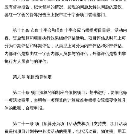
应有督导报告，记录督导的情况、发现的问题及解决问题的建议。
县红十字会的督导报告应上报市红十字会项目管理部门。
第十九条 市红十字会和县红十字会应当根据项目目标、活动内
容、资金预算和项目执行效果组织评估活动。项目评估从时间上可
分为中期评估和终期评估，从类型上可分为内部评估和外部评估。
内部评估是指由红十字会内部人员参与的评估，外部评估是指由非
执行方人员参与的评估。
第六章 项目预算制定
第二十条 项目预算的编制应当依据项目计划书进行，要细化每
一项活动费用，表明每一项预算的计算标准并根据实际需要测算具
体的数额，合理申报。
第二十一条 项目预算分为项目活动费和项目支持费。项目活动
费是指项目计划书中各项活动的费用，包括活动费、物资费、用工