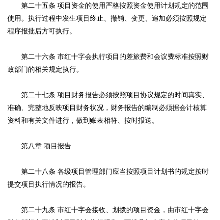
第二十五条 项目资金的使用严格按照资金使用计划规定的范围
使用。执行过程中发生项目终止、撤销、变更、追加必须按照规定
程序报批后方可执行。
第二十六条 市红十字会执行项目的差旅费和会议费标准按照财
政部门的相关规定执行。
第二十七条 项目财务报告必须按照项目协议规定的时间真实、
准确、完整地反映项目财务状况，财务报告的编制必须据会计核算
资料和有关文件进行，做到账表相符、按时报送。
第八章 项目报告
第二十八条 各级项目管理部门应当按照项目计划书的规定按时
提交项目执行情况的报告。
第二十九条 市红十字会接收、划拨的项目资金，由市红十字会