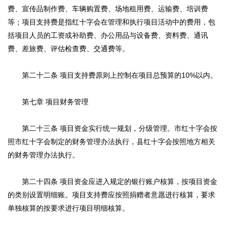
费、宣传品制作费、车辆购置费、场地租用费、运输费、培训费
等；项目支持费是指红十字会在管理和执行项目活动中的费用，包
括项目人员的工资或补助费、办公用品与设备费、资料费、通讯
费、差旅费、评估检查费、交通费等。
第二十二条 项目支持费原则上控制在项目总预算的10%以内。
第七章 项目财务管理
第二十三条 项目资金实行统一规划，分级管理。市红十字会按
照市红十字会制定的财务管理办法执行，县红十字会按照地方相关
的财务管理办法执行。
第二十四条 项目资金应进入规定的银行账户核算，按项目资金
的类别设置明细账。项目支持费应按照捐赠者意愿进行核算，要求
单独核算的按要求进行项目明细核算。