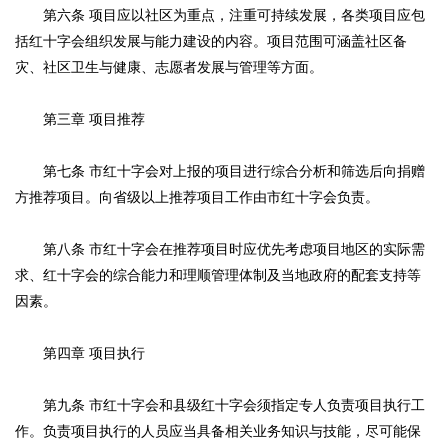
第六条 项目应以社区为重点，注重可持续发展，各类项目应包
括红十字会组织发展与能力建设的内容。项目范围可涵盖社区备
灾、社区卫生与健康、志愿者发展与管理等方面。
第三章 项目推荐
第七条 市红十字会对上报的项目进行综合分析和筛选后向捐赠
方推荐项目。向省级以上推荐项目工作由市红十字会负责。
第八条 市红十字会在推荐项目时应优先考虑项目地区的实际需
求、红十字会的综合能力和理顺管理体制及当地政府的配套支持等
因素。
第四章 项目执行
第九条 市红十字会和县级红十字会须指定专人负责项目执行工
作。负责项目执行的人员应当具备相关业务知识与技能，尽可能保