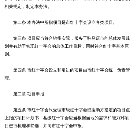
相关规定，制定本办法。
第二条 本办法中所指项目是市红十字会设立各类项目。
第三条 项目应当符合锦州实际，服务于驻马店市的总体发展规
划并有助于实现红十字会的总体工作目标，同时符合红十字基本原
则。
第四条 市红十字会设立和引进的项目由市红十字会统一负责管
理。
第二章 项目申报
第五条 市红十字会只受理市级红十字会或援助方指定的项目点
上报的项目计划书，县级红十字会应当根据当地的需求和能力对项
目进行梳理和筛选，并向市红十字会申报。