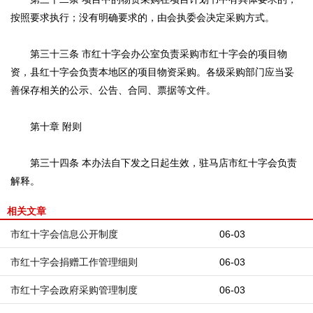
按照要求执行；没有明确要求的，由会执委会决定采购方式。
第三十三条 市红十字会办公室负责采购市红十字会的项目物
资，县红十字会负责本地区的项目物资采购。各级采购部门应当妥
善保存相关的公示、公告、合同、票据等文件。
第十章 附则
第三十四条 本办法自下发之日起生效，驻马店市红十字会负责
解释。
相关文章
市红十字会信息公开制度
06-03
市红十字会捐赠工作管理细则
06-03
市红十字会政府采购管理制度
06-03