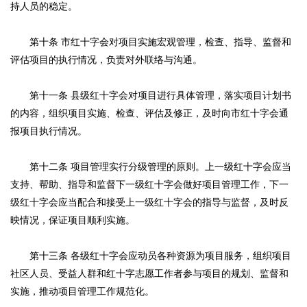
持人员的稳定。
第十条 市红十字会对项目实施宏观管理，检查、指导、监督和
评估项目的执行情况，负责对外联络与沟通。
第十一条 县级红十字会对项目进行具体管理，落实项目计划书
的内容，组织项目实施、检查、评估及修正，及时向市红十字会通
报项目执行情况。
第十二条 项目管理实行分级管理的原则。上一级红十字会应当
支持、帮助、指导和监督下一级红十字会做好项目管理工作，下一
级红十字会应当配合和接受上一级红十字会的指导与监督，及时反
映情况，保证项目顺利实施。
第十三条 各级红十字会应动员各种资源为项目服务，组织项目
社区人员、受益人群和红十字志愿工作者参与项目的规划、监督和
实施，推动项目管理工作规范化。