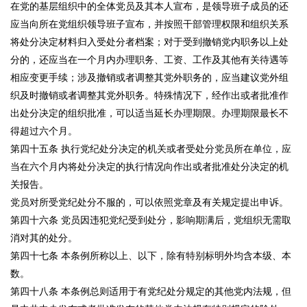
在党的基层组织中的全体党员及其本人宣布，是领导班子成员的还
应当向所在党组织领导班子宣布，并按照干部管理权限和组织关系
将处分决定材料归入受处分者档案；对于受到撤销党内职务以上处
分的，还应当在一个月内办理职务、工资、工作及其他有关待遇等
相应变更手续；涉及撤销或者调整其党外职务的，应当建议党外组
织及时撤销或者调整其党外职务。特殊情况下，经作出或者批准作
出处分决定的组织批准，可以适当延长办理期限。办理期限最长不
得超过六个月。
第四十五条 执行党纪处分决定的机关或者受处分党员所在单位，应
当在六个月内将处分决定的执行情况向作出或者批准处分决定的机
关报告。
党员对所受党纪处分不服的，可以依照党章及有关规定提出申诉。
第四十六条 党员因违犯党纪受到处分，影响期满后，党组织无需取
消对其的处分。
第四十七条 本条例所称以上、以下，除有特别标明外均含本级、本
数。
第四十八条 本条例总则适用于有党纪处分规定的其他党内法规，但