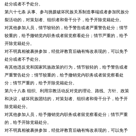
处分或者不予处分。
第六十七条 从事、参与挑拨破坏民族关系制造事端或者参加民族分
裂活动的，对策划者、组织者和骨干分子，给予开除党籍处分。
对其他参加人员，情节较轻的，给予警告或者严重警告处分；情节
较重的，给予撤销党内职务或者留党察看处分；情节严重的，给予
开除党籍处分。
对不明真相被裹挟参加，经批评教育后确有悔改表现的，可以免予
处分或者不予处分。
有其他违反党和国家民族政策的行为，情节较轻的，给予警告或者
严重警告处分；情节较重的，给予撤销党内职务或者留党察看处
分；情节严重的，给予开除党籍处分。
第六十八条 组织、利用宗教活动反对党的理论、路线、方针、政策
和决议，破坏民族团结的，对策划者、组织者和骨干分子，给予开
除党籍处分。
对其他参加人员，给予撤销党内职务或者留党察看处分；情节严重
的，给予开除党籍处分。
对不明真相被裹挟参加，经批评教育后确有悔改表现的，可以免予