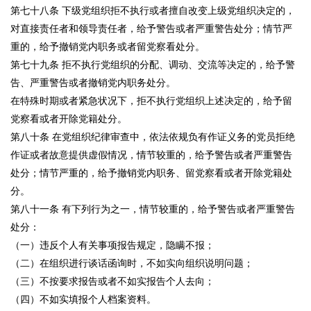
第七十八条 下级党组织拒不执行或者擅自改变上级党组织决定的，
对直接责任者和领导责任者，给予警告或者严重警告处分；情节严
重的，给予撤销党内职务或者留党察看处分。
第七十九条 拒不执行党组织的分配、调动、交流等决定的，给予警
告、严重警告或者撤销党内职务处分。
在特殊时期或者紧急状况下，拒不执行党组织上述决定的，给予留
党察看或者开除党籍处分。
第八十条 在党组织纪律审查中，依法依规负有作证义务的党员拒绝
作证或者故意提供虚假情况，情节较重的，给予警告或者严重警告
处分；情节严重的，给予撤销党内职务、留党察看或者开除党籍处
分。
第八十一条 有下列行为之一，情节较重的，给予警告或者严重警告
处分：
（一）违反个人有关事项报告规定，隐瞒不报；
（二）在组织进行谈话函询时，不如实向组织说明问题；
（三）不按要求报告或者不如实报告个人去向；
（四）不如实填报个人档案资料。