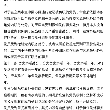
务。
对于在立案审查中因涉嫌违犯党纪被免职的党员，审查后依照本条
例规定应当给予撤销党内职务处分的，应当按照其原任职务给予撤
销党内职务处分。对于应当受到撤销党内职务处分，但是本人没有
担任党内职务的，应当给予其严重警告处分。同时，在党外组织担
任职务的，应当建议党外组织撤销其党外职务。
党员受到撤销党内职务处分，或者依照前款规定受到严重警告处分
的，二年内不得在党内担任和向党外组织推荐担任与其原任职务相
当或者高于其原任职务的职务。
第十二条 留党察看处分，分为留党察看一年、留党察看二年。对于
受到留党察看处分一年的党员，期满后仍不符合恢复党员权利条件
的，应当延长一年留党察看期限。留党察看期限最长不得超过二
年。
党员受留党察看处分期间，没有表决权、选举权和被选举权。留党
察看期间，确有悔改表现的，期满后恢复其党员权利；坚持不改或
者又发现其他应当受到党纪处分的违纪行为的，应当开除党籍。
党员受到留党察看处分，其党内职务自然撤销。对于担任党外职务