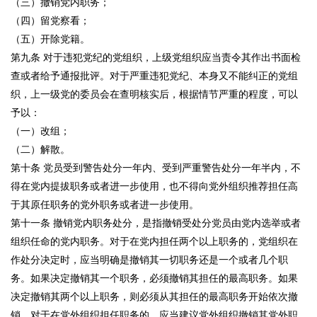
（三）撤销党内职务；
（四）留党察看；
（五）开除党籍。
第九条 对于违犯党纪的党组织，上级党组织应当责令其作出书面检
查或者给予通报批评。对于严重违犯党纪、本身又不能纠正的党组
织，上一级党的委员会在查明核实后，根据情节严重的程度，可以
予以：
（一）改组；
（二）解散。
第十条 党员受到警告处分一年内、受到严重警告处分一年半内，不
得在党内提拔职务或者进一步使用，也不得向党外组织推荐担任高
于其原任职务的党外职务或者进一步使用。
第十一条 撤销党内职务处分，是指撤销受处分党员由党内选举或者
组织任命的党内职务。对于在党内担任两个以上职务的，党组织在
作处分决定时，应当明确是撤销其一切职务还是一个或者几个职
务。如果决定撤销其一个职务，必须撤销其担任的最高职务。如果
决定撤销其两个以上职务，则必须从其担任的最高职务开始依次撤
销。对于在党外组织担任职务的，应当建议党外组织撤销其党外职