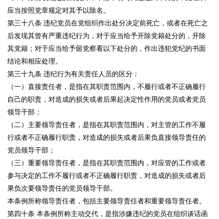
应当按照党章规定对其予以除名。
第三十八条 违纪党员在党组织作出处分决定前死亡，或者在死亡之
后发现其曾有严重违纪行为，对于应当给予开除党籍处分的，开除
其党籍；对于应当给予留党察看以下处分的，作出违犯党纪的书面
结论和相应处理。
第三十九条 违纪行为有关责任人员的区分：
（一）直接责任者，是指在其职责范围内，不履行或者不正确履行
自己的职责，对造成的损失或者后果起决定性作用的党员或者党员
领导干部；
（二）主要领导责任者，是指在其职责范围内，对主管的工作不履
行或者不正确履行职责，对造成的损失或者后果负直接领导责任的
党员领导干部；
（三）重要领导责任者，是指在其职责范围内，对应管的工作或者
参与决定的工作不履行或者不正确履行职责，对造成的损失或者后
果负次要领导责任的党员领导干部。
本条例所称领导责任者，包括主要领导责任者和重要领导责任者。
第四十条 本条例所称主动交代，是指涉嫌违纪的党员在组织谈话函