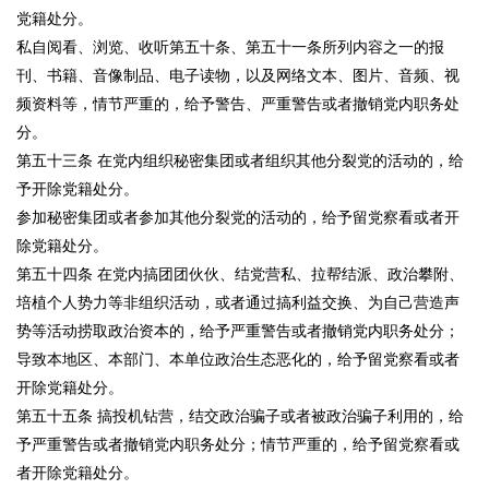
党籍处分。
私自阅看、浏览、收听第五十条、第五十一条所列内容之一的报
刊、书籍、音像制品、电子读物，以及网络文本、图片、音频、视
频资料等，情节严重的，给予警告、严重警告或者撤销党内职务处
分。
第五十三条 在党内组织秘密集团或者组织其他分裂党的活动的，给
予开除党籍处分。
参加秘密集团或者参加其他分裂党的活动的，给予留党察看或者开
除党籍处分。
第五十四条 在党内搞团团伙伙、结党营私、拉帮结派、政治攀附、
培植个人势力等非组织活动，或者通过搞利益交换、为自己营造声
势等活动捞取政治资本的，给予严重警告或者撤销党内职务处分；
导致本地区、本部门、本单位政治生态恶化的，给予留党察看或者
开除党籍处分。
第五十五条 搞投机钻营，结交政治骗子或者被政治骗子利用的，给
予严重警告或者撤销党内职务处分；情节严重的，给予留党察看或
者开除党籍处分。