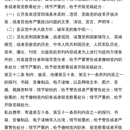
务或者留党察看处分；情节严重的，给予开除党籍处分：
（一）公开发表违背四项基本原则，违背、歪曲党的改革开放决
策，或者其他有严重政治问题的文章、演说、宣言、声明等；
（二）妄议党中央大政方针，破坏党的集中统一；
（三）丑化党和国家形象，或者诋毁、诬蔑党和国家领导人、英雄
模范，或者歪曲党的历史、中华人民共和国历史、人民军队历史。
发布、播出、刊登、出版前款所列内容或者为上述行为提供方便条
件的，对直接责任者和领导责任者，给予严重警告或者撤销党内职
务处分；情节严重的，给予留党察看或者开除党籍处分。
第五十二条 制作、贩卖、传播第五十条、第五十一条所列内容之一
的报刊、书籍、音像制品、电子读物，以及网络文本、图片、音
频、视频资料等，情节较轻的，给予警告或者严重警告处分；情节
较重的，给予撤销党内职务或者留党察看处分；情节严重的，给予
开除党籍处分。
私自携带、寄递第五十条、第五十一条所列内容之一的报刊、书
籍、音像制品、电子读物等入出境，情节较重的，给予警告或者严
重警告处分；情节严重的，给予撤销党内职务、留党察看或者开除