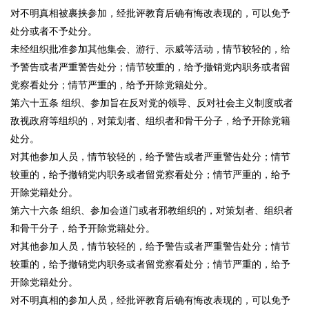
对不明真相被裹挟参加，经批评教育后确有悔改表现的，可以免予
处分或者不予处分。
未经组织批准参加其他集会、游行、示威等活动，情节较轻的，给
予警告或者严重警告处分；情节较重的，给予撤销党内职务或者留
党察看处分；情节严重的，给予开除党籍处分。
第六十五条 组织、参加旨在反对党的领导、反对社会主义制度或者
敌视政府等组织的，对策划者、组织者和骨干分子，给予开除党籍
处分。
对其他参加人员，情节较轻的，给予警告或者严重警告处分；情节
较重的，给予撤销党内职务或者留党察看处分；情节严重的，给予
开除党籍处分。
第六十六条 组织、参加会道门或者邪教组织的，对策划者、组织者
和骨干分子，给予开除党籍处分。
对其他参加人员，情节较轻的，给予警告或者严重警告处分；情节
较重的，给予撤销党内职务或者留党察看处分；情节严重的，给予
开除党籍处分。
对不明真相的参加人员，经批评教育后确有悔改表现的，可以免予