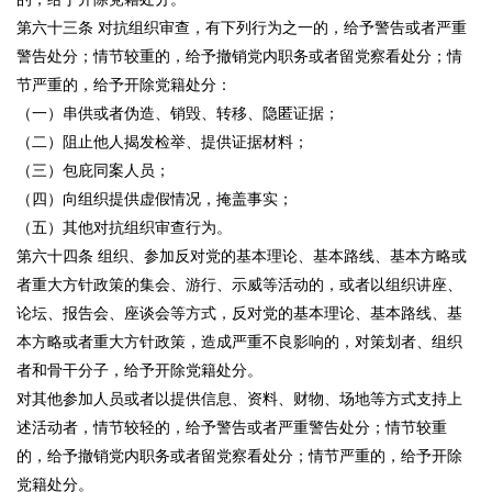
第六十三条 对抗组织审查，有下列行为之一的，给予警告或者严重
警告处分；情节较重的，给予撤销党内职务或者留党察看处分；情
节严重的，给予开除党籍处分：
（一）串供或者伪造、销毁、转移、隐匿证据；
（二）阻止他人揭发检举、提供证据材料；
（三）包庇同案人员；
（四）向组织提供虚假情况，掩盖事实；
（五）其他对抗组织审查行为。
第六十四条 组织、参加反对党的基本理论、基本路线、基本方略或
者重大方针政策的集会、游行、示威等活动的，或者以组织讲座、
论坛、报告会、座谈会等方式，反对党的基本理论、基本路线、基
本方略或者重大方针政策，造成严重不良影响的，对策划者、组织
者和骨干分子，给予开除党籍处分。
对其他参加人员或者以提供信息、资料、财物、场地等方式支持上
述活动者，情节较轻的，给予警告或者严重警告处分；情节较重
的，给予撤销党内职务或者留党察看处分；情节严重的，给予开除
党籍处分。