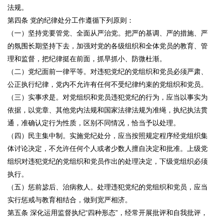
法规。
第四条 党的纪律处分工作遵循下列原则：
（一）坚持党要管党、全面从严治党。把严的基调、严的措施、严
的氛围长期坚持下去，加强对党的各级组织和全体党员的教育、管
理和监督，把纪律挺在前面，抓早抓小、防微杜渐。
（二）党纪面前一律平等。对违犯党纪的党组织和党员必须严肃、
公正执行纪律，党内不允许有任何不受纪律约束的党组织和党员。
（三）实事求是。对党组织和党员违犯党纪的行为，应当以事实为
依据，以党章、其他党内法规和国家法律法规为准绳，执纪执法贯
通，准确认定行为性质，区别不同情况，恰当予以处理。
（四）民主集中制。实施党纪处分，应当按照规定程序经党组织集
体讨论决定，不允许任何个人或者少数人擅自决定和批准。上级党
组织对违犯党纪的党组织和党员作出的处理决定，下级党组织必须
执行。
（五）惩前毖后、治病救人。处理违犯党纪的党组织和党员，应当
实行惩戒与教育相结合，做到宽严相济。
第五条 深化运用监督执纪“四种形态”，经常开展批评和自我批评，