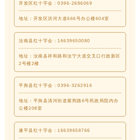
开发区红十字会：0396-2686069
地址：开发区洪河大道666号办公楼604室
汝南县红十字会：16639650080
地址：汝南县祥和路和汝宁大道交叉口行政新区
2号楼2楼
平舆县红十字会：0396-3262916
平舆县清河街道紫荆路6号民政局院内办
地址：
公楼208室
遂平县红十字会：16639658766