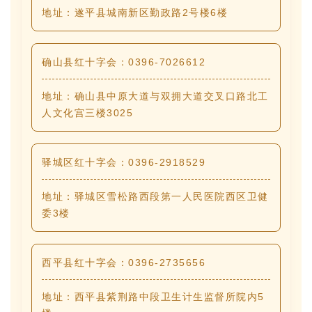
地址：遂平县城南新区勤政路2号楼6楼
确山县红十字会：0396-7026612
地址：
确山县中原大道与双拥大道交叉口路北工
人文化宫三楼3025
驿城区红十字会：0396-2918529
地址：驿城区雪松路西段第一人民医院西区卫健
委3楼
西平县红十字会：0396-2735656
地址：西平县紫荆路中段卫生计生监督所院内5