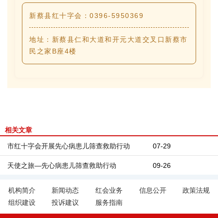
新蔡县红十字会：0396-5950369
地址：新蔡县仁和大道和开元大道交叉口新蔡市
民之家B座4楼
相关文章
市红十字会开展先心病患儿筛查救助行动
07-29
天使之旅—先心病患儿筛查救助行动
09-26
机构简介
新闻动态
红会业务
信息公开
政策法规
组织建设
投诉建议
服务指南