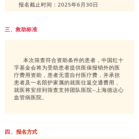
报名截止时间：2025年6月30日
三、救助标准
本次筛查符合资助条件的患者，中国红十
字基金会将为受助患者提供医保报销外的医
疗费用资助，患者无需自付医疗费，并承担
患者及一名陪护家属的就医往返交通费用，
就医将安排到筛查支持团队医院
--
上海德达心
血管病
医院
。
四、
报名方式