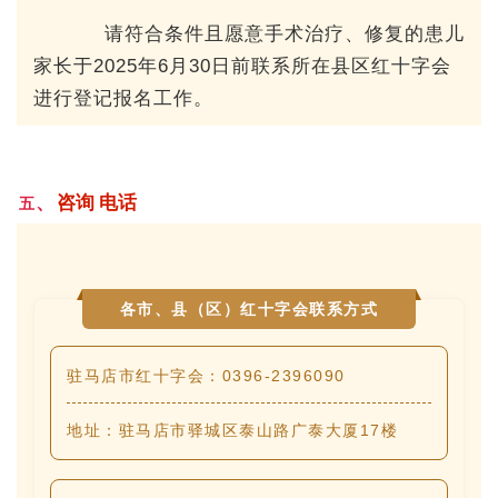
请符合条件且愿意手术治疗、修复的患儿
家长于2025年6月30日前联系所在县区红十字会
进行登记报名工作。
、
咨询
电话
五
各市、县（区）红十字会联系方式
驻马店市红十字会：0396-2396090
地址：驻马店市驿城区泰山路广泰大厦17楼