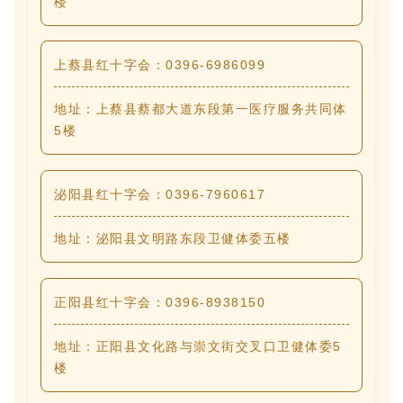
楼
上蔡县红十字会：0396-6986099
地址：上蔡县蔡都大道东段第一医疗服务共同体
5楼
泌阳县红十字会：0396-7960617
地址：泌阳县文明路东段卫健体委五楼
正阳县红十字会：0396-8938150
地址：正阳县文化路与崇文街交叉口卫健体委5
楼