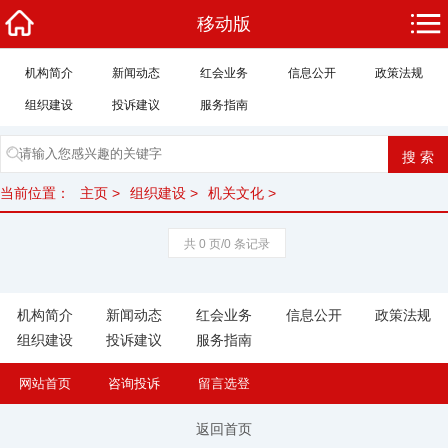
移动版
机构简介
新闻动态
红会业务
信息公开
政策法规
组织建设
投诉建议
服务指南
当前位置：
主页
>
组织建设
>
机关文化
>
共 0 页/0 条记录
机构简介
新闻动态
红会业务
信息公开
政策法规
组织建设
投诉建议
服务指南
网站首页
咨询投诉
留言选登
返回首页